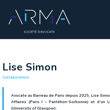
Lise Simon
Collaborateur
Avocate au Barreau de Paris depuis 2025, Lise Simon
Affaires (Paris I – Pantéhon-Sorbonne) et d’un 
(University of Glasgow).