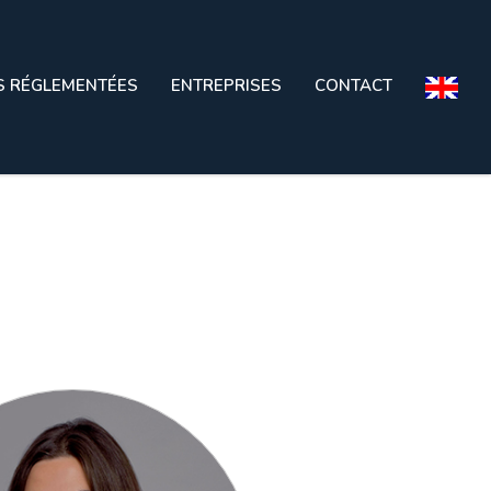
S RÉGLEMENTÉES
ENTREPRISES
CONTACT