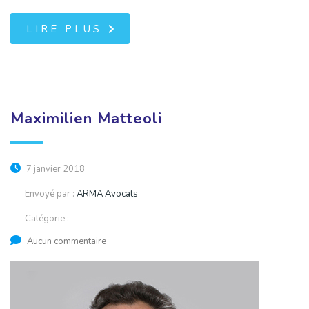
LIRE PLUS
Maximilien Matteoli
7 janvier 2018
Envoyé par :
ARMA Avocats
Catégorie :
Aucun commentaire