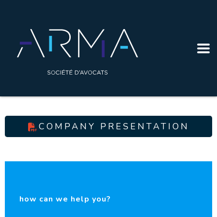
COMPANY PRESENTATION
how can we help you?